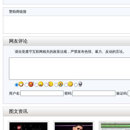
赞助商链接
网友评论
请自觉遵守互联网相关的政策法规，严禁发布色情、暴力、反动的言论。
用户名:
密码:
验证码:
图文资讯