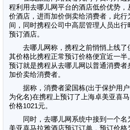
程利用去哪儿网平台的酒店低价优势，
价酒店，进而加价倒卖给消费者，此行
间，同时携程公司中高层管理人员出行
预订酒店。
去哪儿网称，携程之前悄悄上线了
其价格比携程正常预订价格便宜近一半
预订就是携程从去哪儿网以普通消费者
加价卖给消费者。
据称，消费者梁国栋(出于保护用户
为化名)在携程上预订了上海卓美亚喜
价格1021元。
同时，去哪儿网系统中接到一个名
美亚喜马拉雅酒店预订订单，预订价格为