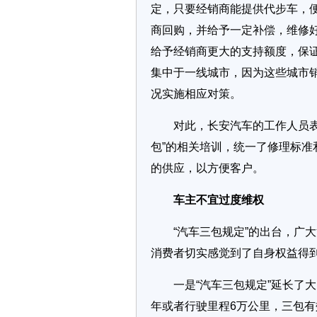
定，只要经销商能提供代步车，
商回购，并给予一定补偿，维修
给予经销商更大的支持额度，保
集中于一线城市，因为这些城市
况实施相应对策。
对此，长安汽车的工作人员表示
包”的相关培训，统一了修理标
的供应，以方便客户。
车主不宜过度维权
“汽车三包规定”的出台，广大
消费者切实感觉到了自身权益得
一是“汽车三包规定”延长了大
年或者行驶里程6万公里，三包有