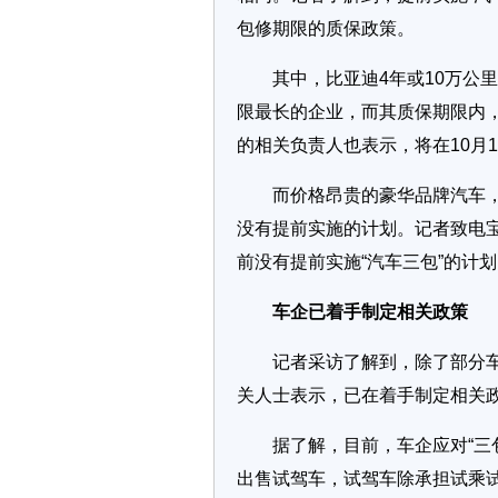
包修期限的质保政策。
其中，比亚迪4年或10万公里
限最长的企业，而其质保期限内，
的相关负责人也表示，将在10月
而价格昂贵的豪华品牌汽车，对
没有提前实施的计划。记者致电
前没有提前实施“汽车三包”的计
车企已着手制定相关政策
记者采访了解到，除了部分车企
关人士表示，已在着手制定相关政
据了解，目前，车企应对“三包
出售试驾车，试驾车除承担试乘