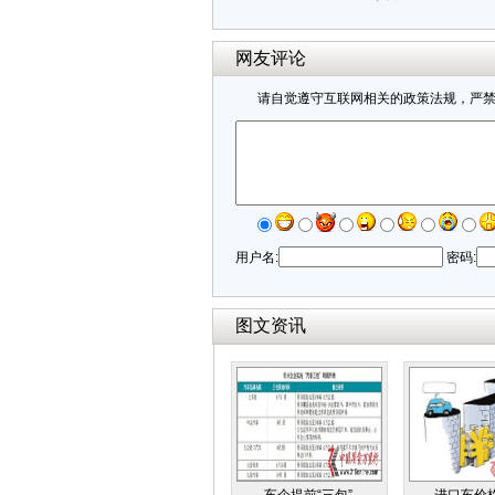
网友评论
请自觉遵守互联网相关的政策法规，严
用户名:
密码:
图文资讯