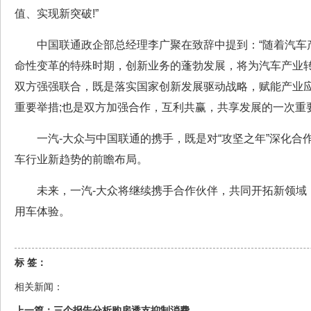
值、实现新突破!”
中国联通政企部总经理李广聚在致辞中提到：“随着汽车
命性变革的特殊时期，创新业务的蓬勃发展，将为汽车产业
双方强强联合，既是落实国家创新发展驱动战略，赋能产业
重要举措;也是双方加强合作，互利共赢，共享发展的一次重
一汽-大众与中国联通的携手，既是对“攻坚之年”深化合
车行业新趋势的前瞻布局。
未来，一汽-大众将继续携手合作伙伴，共同开拓新领域
用车体验。
标 签：
相关新闻：
上一篇：
三个报告分析购房透支抑制消费