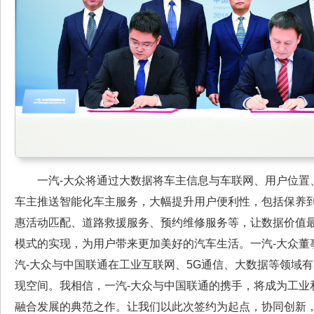
一汽-大众将通过大数据将车主信息与车联网、用户位置
车主推送智能化车主服务，大幅提升用户便利性，包括保养
惠活动匹配、道路救援服务、预约维修服务等，让数据价值
模式的实现，为用户带来更加美好的汽车生活。一汽-大众董
汽-大众与中国联通在工业互联网、5G通信、大数据等领域
现空间。我相信，一汽-大众与中国联通的携手，将成为工业
融合发展的典范之作。让我们以此次签约为起点，协同创新