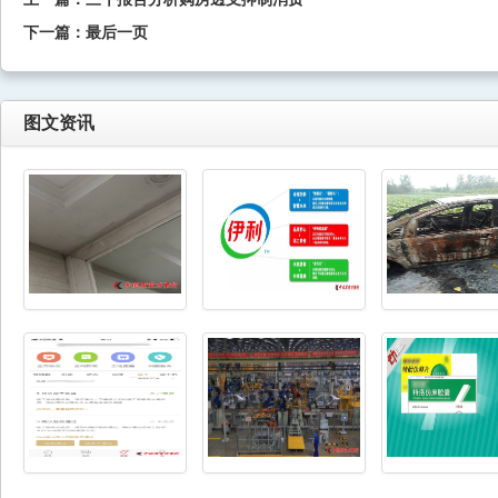
下一篇：
最后一页
图文资讯