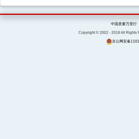
中国质量万里行
Copyright © 2002 - 2018 Al
京公网安备11010