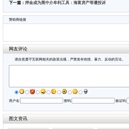
下一篇：
押金成为黑中介牟利工具：海富房产等遭投诉
赞助商链接
网友评论
请自觉遵守互联网相关的政策法规，严禁发布色情、暴力、反动的言论。
用户名:
密码:
验证码:
图文资讯