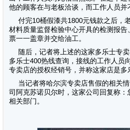
他的顾客在与老板洽谈，而工作人员并
付完10桶假漆共1800元钱款之后
材料质量监督检验中心开具的检测报告
票一一盖章并交给油工。
随后，记者将上述的这家多乐士专卖
多乐士400热线查询，接线的工作人员
专卖店的授权经销号，并称这家店是多
当记者将哈尔滨专卖店售假的相关情
司阿克苏诺贝尔时，这家公司回复称：
相关部门。