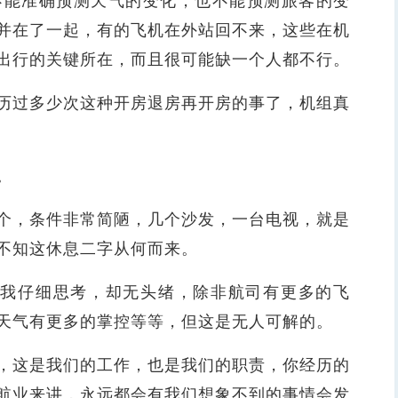
不能准确预测天气的变化，也不能预测旅客的变
并在了一起，有的飞机在外站回不来，这些在机
出行的关键所在，而且很可能缺一个人都不行。
过多少次这种开房退房再开房的事了，机组真
。
，条件非常简陋，几个沙发，一台电视，就是
不知这休息二字从何而来。
我仔细思考，却无头绪，除非航司有更多的飞
天气有更多的掌控等等，但这是无人可解的。
这是我们的工作，也是我们的职责，你经历的
航业来讲，永远都会有我们想象不到的事情会发