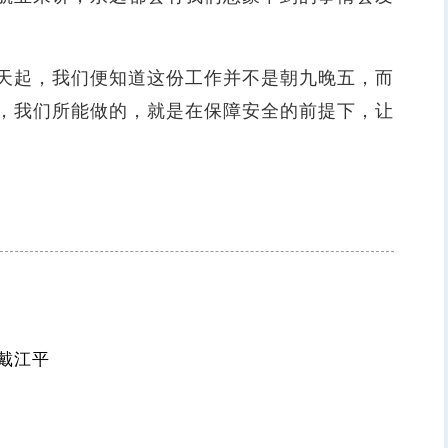
起，我们便知道这份工作并不是朝九晚五，而
，我们所能做的，就是在保障安全的前提下，让
戴江平