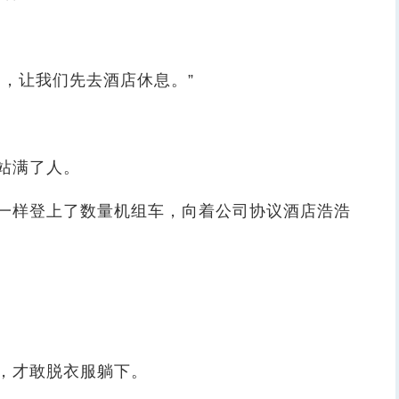
，让我们先去酒店休息。”
站满了人。
样登上了数量机组车，向着公司协议酒店浩浩
，才敢脱衣服躺下。