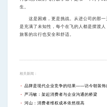
生。
这是困难，更是挑战。从进公司的那一天
是充满了未知性，每个在飞的人都是摆渡人
旅客的出行也安全和舒适。
相关新闻：
品牌是现代企业竞争的结果——访今朝装饰
严冯敏：架起消费者与企业沟通的桥梁
河山：消费者维权成本依然很高