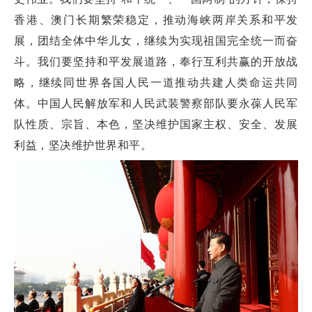
香港、澳门长期繁荣稳定，推动海峡两岸关系和平发
展，团结全体中华儿女，继续为实现祖国完全统一而奋
斗。我们要坚持和平发展道路，奉行互利共赢的开放战
略，继续同世界各国人民一道推动共建人类命运共同
体。中国人民解放军和人民武装警察部队要永葆人民军
队性质、宗旨、本色，坚决维护国家主权、安全、发展
利益，坚决维护世界和平。