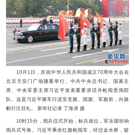
10月1日，庆祝中华人民共和国成立70周年大会在
北京天安门广场隆重举行。中共中央总书记、国家主
席、中央军委主席习近平发表重要讲话并检阅受阅部
队。这是习近平驱车行进至党旗、国旗、军旗前，向旗
帜行注目礼。 新华社记者 丁海涛 摄
10时15分，阅兵仪式开始，标兵就位，军乐团吹响
阅兵式号角。习近平乘坐红旗检阅车，经过金水桥，驶