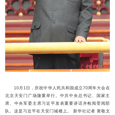
10月1日，庆祝中华人民共和国成立70周年大会在
北京天安门广场隆重举行。中共中央总书记、国家主
席、中央军委主席习近平发表重要讲话并检阅受阅部
队。这是习近平在天安门城楼上。 新华社记者 黄敬文