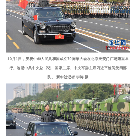
10月1日，庆祝中华人民共和国成立70周年大会在北京天安门广场隆重举
行。这是中共中央总书记、国家主席、中央军委主席习近平检阅受阅部
队。 新华社记者 李涛 摄