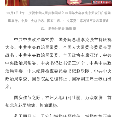
10月1日上午，庆祝中华人民共和国成立70周年大会在北京天安门广场隆
重举行。中共中央总书记、国家主席、中央军委主席习近平发表重要讲
话。 新华社记者 鞠鹏 摄
中共中央政治局常委、国务院总理李克强主持庆祝
大会。中共中央政治局常委、全国人大常委会委员长栗
战书，中共中央政治局常委、全国政协主席汪洋，中共
中央政治局常委、中央书记处书记王沪宁，中共中央政
治局常委、中央纪律检查委员会书记赵乐际，中共中央
政治局常委、国务院副总理韩正，国家副主席王岐山出
席。
国庆佳节之际，神州大地山河壮丽、万众欢腾，首
都北京花团锦簇、旌旗飘扬。
蓝天丽日下，天安门城楼庄严雄伟。城楼红墙正中