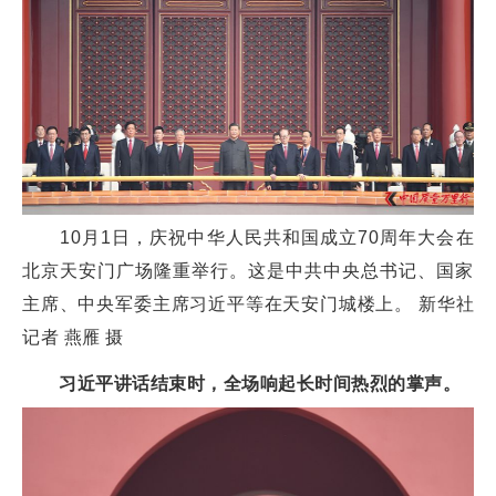
10月1日，庆祝中华人民共和国成立70周年大会在
北京天安门广场隆重举行。这是中共中央总书记、国家
主席、中央军委主席习近平等在天安门城楼上。 新华社
记者 燕雁 摄
习近平讲话结束时，全场响起长时间热烈的掌声。