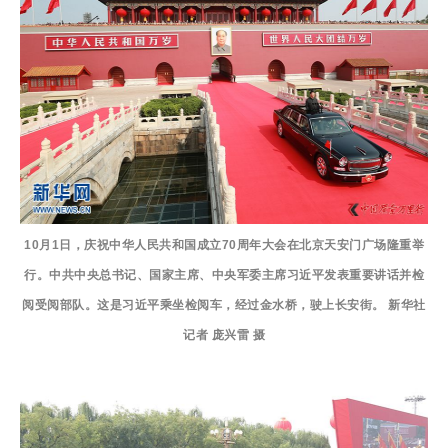
10月1日，庆祝中华人民共和国成立70周年大会在北京天安门广场隆重举
行。中共中央总书记、国家主席、中央军委主席习近平发表重要讲话并检
阅受阅部队。这是习近平乘坐检阅车，经过金水桥，驶上长安街。 新华社
记者 庞兴雷 摄