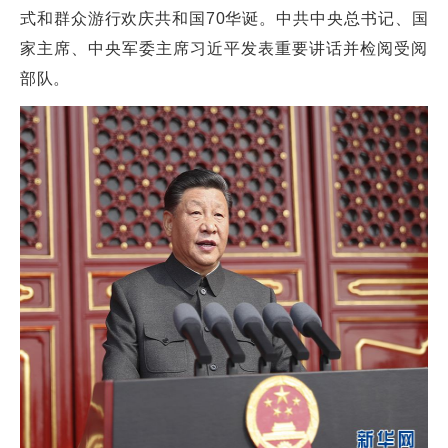
式和群众游行欢庆共和国70华诞。中共中央总书记、国
家主席、中央军委主席习近平发表重要讲话并检阅受阅
部队。