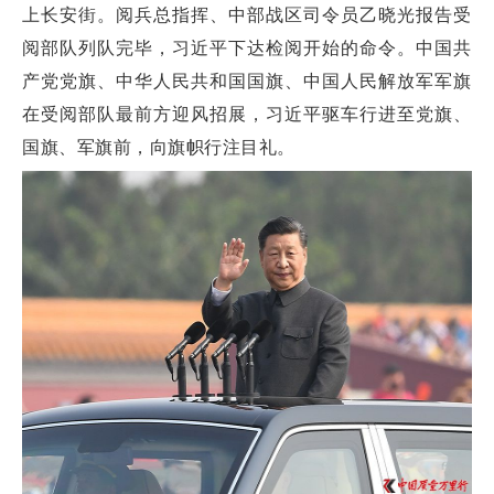
上长安街。阅兵总指挥、中部战区司令员乙晓光报告受
阅部队列队完毕，习近平下达检阅开始的命令。中国共
产党党旗、中华人民共和国国旗、中国人民解放军军旗
在受阅部队最前方迎风招展，习近平驱车行进至党旗、
国旗、军旗前，向旗帜行注目礼。