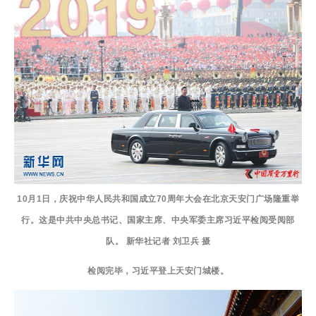
10月1日，庆祝中华人民共和国成立70周年大会在北京天安门广场隆重举
行。这是中共中央总书记、国家主席、中央军委主席习近平检阅受阅部
队。 新华社记者 刘卫兵 摄
检阅完毕，习近平登上天安门城楼。