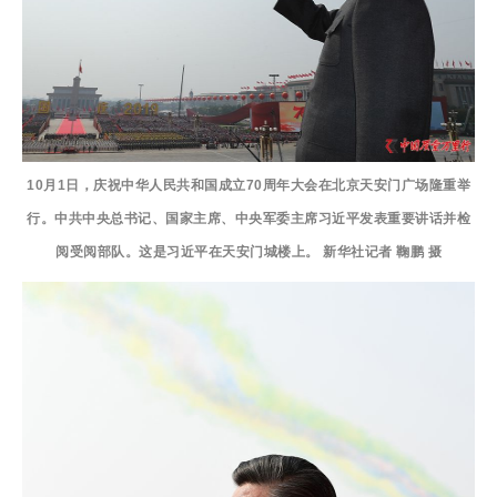
10月1日，庆祝中华人民共和国成立70周年大会在北京天安门广场隆重举
行。中共中央总书记、国家主席、中央军委主席习近平发表重要讲话并检
阅受阅部队。这是习近平在天安门城楼上。 新华社记者 鞠鹏 摄