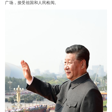
广场，接受祖国和人民检阅。