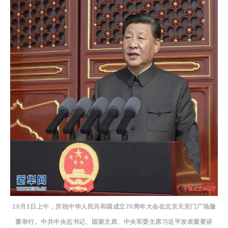
10月1日上午，庆祝中华人民共和国成立70周年大会在北京天安门广场隆
重举行。中共中央总书记、国家主席、中央军委主席习近平发表重要讲