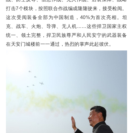
打击7个模块，按照联合作战编成隆隆驶来，接受检阅。
这次受阅装备全部为中国制造，40%为首次亮相。坦
克、战车、火炮、导弹、无人机……这些捍卫国家主权
统一、领土完整，捍卫民族尊严和人民安宁的武器装备
在天安门城楼前一一通过，热烈的掌声此起彼伏。