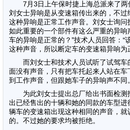
7月3日上午保时捷上海总派来了两
刘女士异响是从变速箱传出来的，不过
这种异响是正常工作声音。刘女士询问
如此重要的一个部件有这么严重的异响
车的异响是正常的？”技术人员回答：“
这种声音，所以断定车的变速箱异响为
而刘女士和技术人员试听了试驾车
面没有声音，只有把车托起来人站在车
到工作声音，但跟她车子的异响声不同
为此刘女士提出总厂给出书面检测
出已经售出的十辆和她的同款的车型进
辆车的变速箱出现这种相同的声音，就
的。不过她的要求均被拒绝。