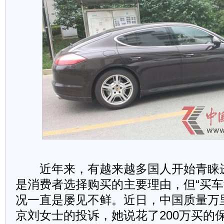
近年来，有越来越多国人开始青睐
是消费者选择购买的主要理由，但“买车
况一直是屡见不鲜。近日，中国质量万
京刘女士的投诉，她说花了200万买的