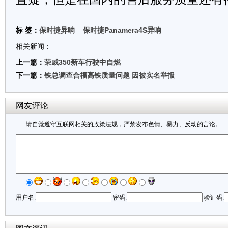
标 签：
保时捷异响
保时捷Panamera4S异响
相关新闻：
上一篇：
荣威350新车行驶中自燃
下一篇：
铁总调查合福高铁质量问题 因被实名举报
网友评论
请自觉遵守互联网相关的政策法规，严禁发布色情、暴力、反动的言论。
用户名:
密码:
验证码: