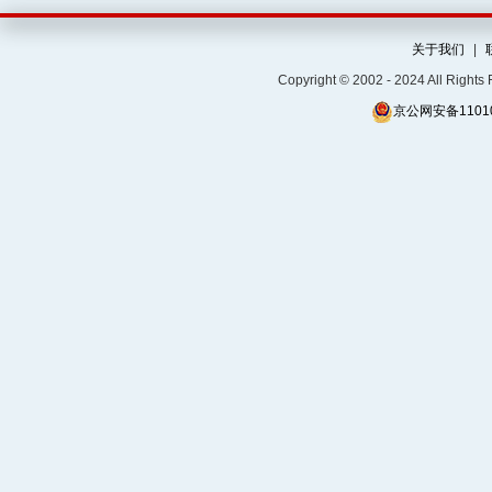
关于我们
|
Copyright © 2002 - 2024 Al
京公网安备11010