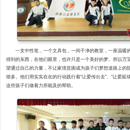
一支中性笔，一个文具包，一间干净的教室，一座温暖的
得到的东西，在他们眼里，也许只是一个美好的梦。所以万
望通过自己的力量，不让家境贫困成为孩子们梦想道路上的
很多。他们用实实在在的行动践行着“让爱传出去”、“让爱延
这些孩子们做着力所能及的帮助。