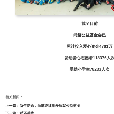
截至目前
尚赫公益基金会已
累计投入爱心资金4701万
发动爱心志愿者118376人
受助小学生78233人次
相关新闻：
上一篇：
新年伊始，尚赫继续用爱绘就公益蓝图
下一篇：
返还话费