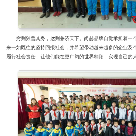
穷则独善其身，达则兼济天下。尚赫品牌自觉承担着一个
来一如既往的坚持回报社会，并希望带动越来越多的企业及
履行社会责任，让他们能在更广阔的世界翱翔，实现自己的