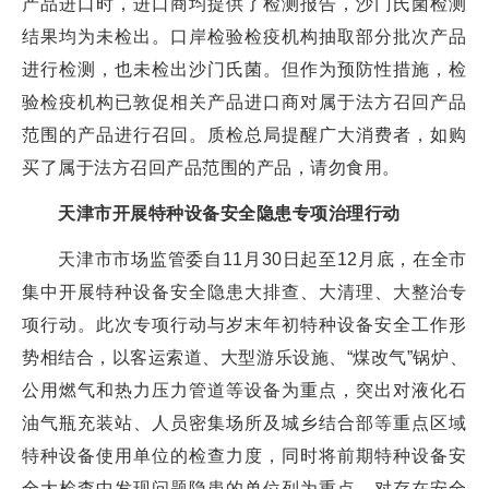
产品进口时，进口商均提供了检测报告，沙门氏菌检测
结果均为未检出。口岸检验检疫机构抽取部分批次产品
进行检测，也未检出沙门氏菌。但作为预防性措施，检
验检疫机构已敦促相关产品进口商对属于法方召回产品
范围的产品进行召回。质检总局提醒广大消费者，如购
买了属于法方召回产品范围的产品，请勿食用。
天津市开展特种设备安全隐患专项治理行动
天津市市场监管委自11月30日起至12月底，在全市
集中开展特种设备安全隐患大排查、大清理、大整治专
项行动。此次专项行动与岁末年初特种设备安全工作形
势相结合，以客运索道、大型游乐设施、“煤改气”锅炉、
公用燃气和热力压力管道等设备为重点，突出对液化石
油气瓶充装站、人员密集场所及城乡结合部等重点区域
特种设备使用单位的检查力度，同时将前期特种设备安
全大检查中发现问题隐患的单位列为重点。对存在安全