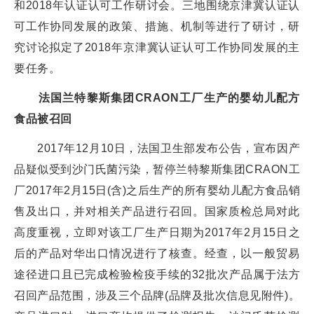
和2018年认证认可工作研讨会。三地围绕京津冀认证认
可工作协同发展的政策、措施、机制等进行了研讨，研
究讨论拟定了2018年京津冀认证认可工作协同发展的主
要任务。
法国兰特黎斯集团CRAON工厂生产的婴幼儿配方
食品被召回
2017年12月10日，法国卫生部发布公告，宣布因产
品疑似受到沙门氏菌污染，暂停兰特黎斯集团CRAON工
厂2017年2月15日(含)之后生产的所有婴幼儿配方食品销
售及出口，并对相关产品进行召回。国家质检总局对此
高度重视，立即对该工厂生产日期为2017年2月15日之
后的产品对华出口情况进行了核查。经查，以一般贸易
途径进口且已完成检验检疫手续的32批次产品属于法方
召回产品范围，涉及三个品牌(品牌及批次信息见附件)。