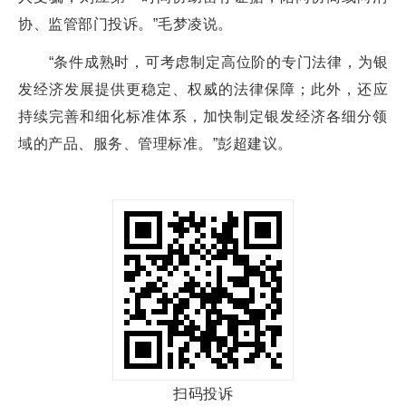
协、监管部门投诉。”毛梦凌说。
“条件成熟时，可考虑制定高位阶的专门法律，为银
发经济发展提供更稳定、权威的法律保障；此外，还应
持续完善和细化标准体系，加快制定银发经济各细分领
域的产品、服务、管理标准。”彭超建议。
扫码投诉