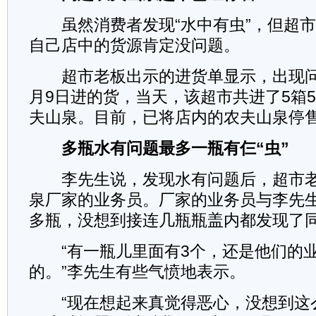
虽然消费者发现“水中有虫”，但超市
自己店中的货源肯定没问题。
超市老板出示的进货单显示，出现问
月9日进的货，当天，该超市共进了5箱5
夫山泉。目前，已将店内的农夫山泉停
多瓶水有问题最多一瓶有仨“虫”
李先生说，发现水有问题后，超市老
泉厂家的业务员。厂家的业务员与李先
多瓶，没想到接连几瓶瓶盖内都发现了
“有一瓶儿里面有3个，还是他们的业
的。”李先生有些气愤地表示。
“现在想起来真觉得恶心，没想到这