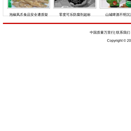
泡椒凤爪食品安全遭质疑
零度可乐防腐剂超标
山城啤酒不明沉
中国质量万里行
|
联系我们
Copyright © 