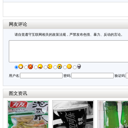
网友评论
请自觉遵守互联网相关的政策法规，严禁发布色情、暴力、反动的言论。
用户名:
密码:
验证码:
图文资讯