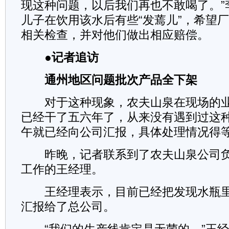
现这种问题，以后我们再也不敢喝了。”
儿子在饮用该水后有些“发蔫儿”，希望
相关检查，并对他们做出相应赔偿。
●记者追访
通州地区问题批次产品全下架
对于这种现象，农夫山泉在现场的业
已经干了五六年了，从来没有遇到过这
午就已经向公司汇报，具体处理情况得
昨晚，记者联系到了农夫山泉公司负
工作的王经理。
王经理表示，目前已经把发现水瓶里
汇报给了总公司。