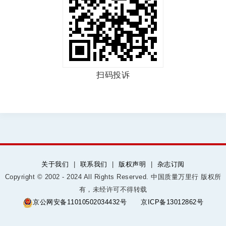
扫码投诉
关于我们
|
联系我们
|
版权声明
|
杂志订阅
Copyright © 2002 - 2024 All Rights Reserved. 中国质量万里行 版权所
有，未经许可不得转载
京公网安备11010502034432号
京ICP备13012862号