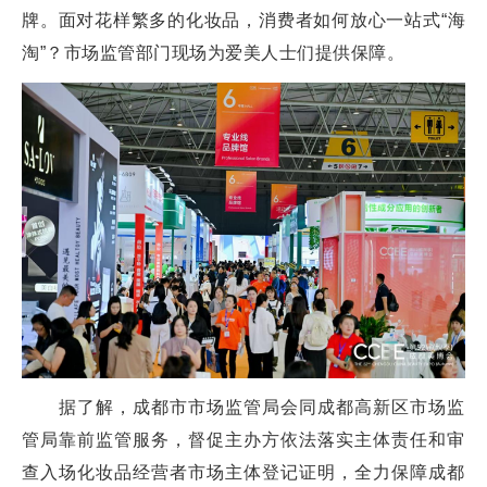
牌。面对花样繁多的化妆品，消费者如何放心一站式“海
淘”？市场监管部门现场为爱美人士们提供保障。
据了解，成都市市场监管局会同成都高新区市场监
管局靠前监管服务，督促主办方依法落实主体责任和审
查入场化妆品经营者市场主体登记证明，全力保障成都