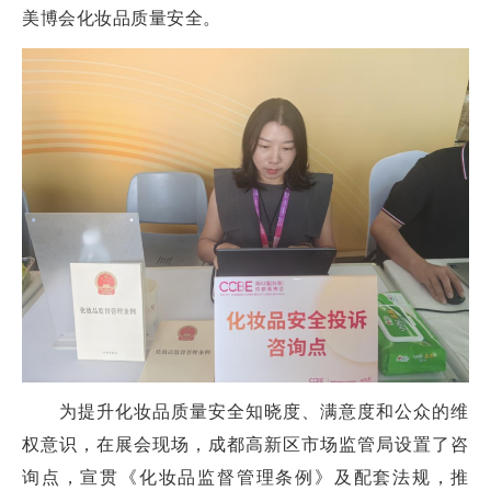
美博会化妆品质量安全。
为提升化妆品质量安全知晓度、满意度和公众的维
权意识，在展会现场，成都高新区市场监管局设置了咨
询点，宣贯《化妆品监督管理条例》及配套法规，推