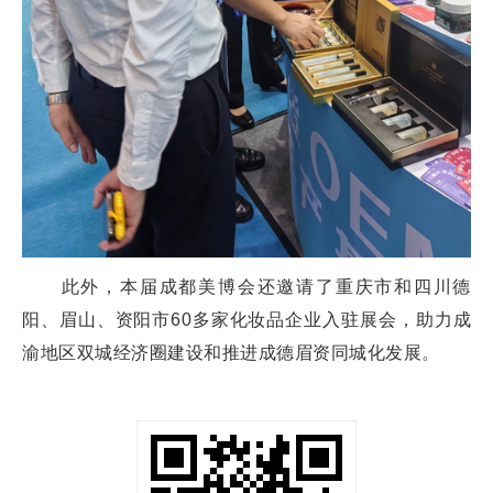
此外，本届成都美博会还邀请了重庆市和四川德
阳、眉山、资阳市60多家化妆品企业入驻展会，助力成
渝地区双城经济圈建设和推进成德眉资同城化发展。