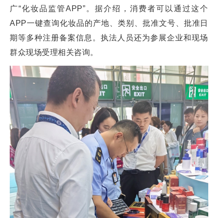
广“化妆品监管APP”。据介绍，消费者可以通过这个
APP一键查询化妆品的产地、类别、批准文号、批准日
期等多种注册备案信息。执法人员还为参展企业和现场
群众现场受理相关咨询。