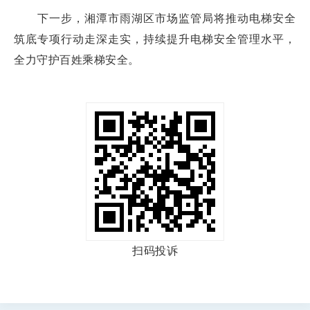
下一步，湘潭市雨湖区市场监管局将推动电梯安全
筑底专项行动走深走实，持续提升电梯安全管理水平，
全力守护百姓乘梯安全。
扫码投诉