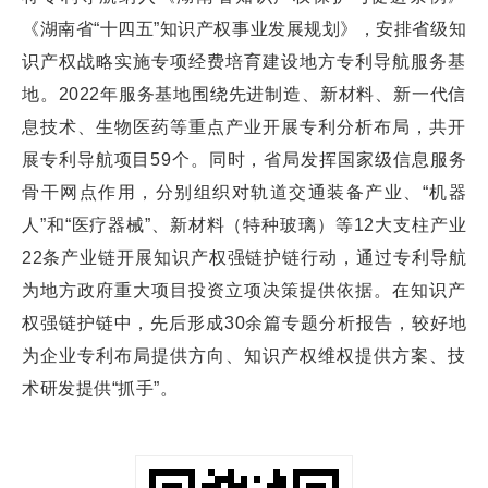
《湖南省“十四五”知识产权事业发展规划》，安排省级知
识产权战略实施专项经费培育建设地方专利导航服务基
地。2022年服务基地围绕先进制造、新材料、新一代信
息技术、生物医药等重点产业开展专利分析布局，共开
展专利导航项目59个。同时，省局发挥国家级信息服务
骨干网点作用，分别组织对轨道交通装备产业、“机器
人”和“医疗器械”、新材料（特种玻璃）等12大支柱产业
22条产业链开展知识产权强链护链行动，通过专利导航
为地方政府重大项目投资立项决策提供依据。在知识产
权强链护链中，先后形成30余篇专题分析报告，较好地
为企业专利布局提供方向、知识产权维权提供方案、技
术研发提供“抓手”。