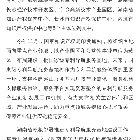
专利导航服务基地主体名单进行了公示。其中，湖南省
长沙经济技术开发区、宁乡高新技术产业园区、湖南省
知识产权保护中心、长沙市知识产权保护中心、湘潭市
知识产权保护中心等5个主体位列其中。
今年11月，国家知识产权局印发通知，将组织各地
面向重点产业领域，以产业园区和公益性事业单位为载
体，布局建设一批国家级专利导航服务基地。未来，国
家级专利导航服务基地将作为专利导航服务体系的重要
一环，支撑构建起由服务基地对接产业需求、服务机构
支撑服务供给、服务平台实现资源整合的专利导航服务
产业创新发展工作机制，有力支撑相关主管部门和区
域、产业发展决策，助力重点领域关键核心技术攻关，
保障产业链供应链稳定安全。
湖南省积极部署推进专利导航服务基地建设工作，
将专利导航纳入《湖南省知识产权保护与促进条例》