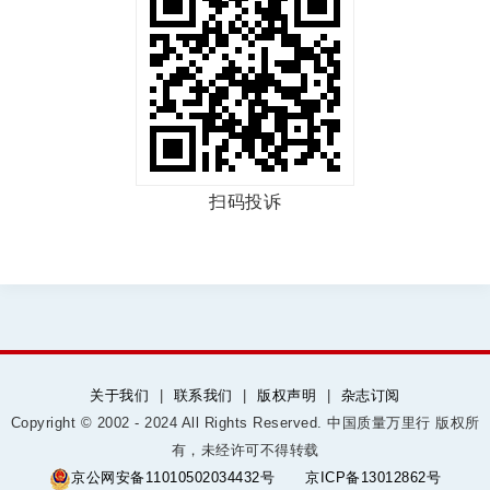
扫码投诉
关于我们
|
联系我们
|
版权声明
|
杂志订阅
Copyright © 2002 - 2024 All Rights Reserved. 中国质量万里行 版权所
有，未经许可不得转载
京公网安备11010502034432号
京ICP备13012862号