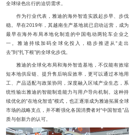
全球绿色出行的迫切需求。
作为行业代表，雅迪的海外智造实践起步早、步伐
稳。早在2019年，其越南生产基地就已启动运营，成为
最早在海外布局本地化制造的中国电动两轮车企业之
一。雅迪持续加码全球化投入，稳步推进从“走出
去”到“扎下根”的全球化步伐。
雅迪的全球化布局和海外智造基地，不仅能有效缩
短本地供应链、提升售后响应效率，更可以通过本地用
工、产品适配与政策协同，深度融入区域产业生态，系
统性输出雅迪的智能制造能力与用户导向机制。这种持
续优化的“在地化智造”模式，也正逐渐成为雅迪拓展全球
市场的战略支点，并不断强化各国消费者对“中国智造”品
质与创新力的认可。