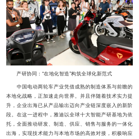
产研协同：“在地化智造”构筑全球化新范式
中国电动两轮车产业凭借成熟的制造体系与前瞻的
本地化战略，正加速走向世界。并且伴随着技术实力提
升，企业出海已从产品输出迈向产业链深度嵌入的新阶
段。在这一进程中，雅迪以全球十大智能产研基地为依
托，全面推动研发、制造、供应、销售与服务的一体化
出海，实现技术能力与本地市场的高效对接，积极响应