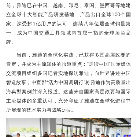
前，雅迪已在中国、越南、印尼、泰国、墨西哥等地建
立全球十大智能产品研发基地，产品出口全球100个国
家，深受超1亿用户的认可，连续八年位居全球销量第
一，成为中国交通工具领域内首屈一指的全球顶尖品
牌。
当前，雅迪的全球化实践，已获得多国高层政要的
肯定，并成为主流媒体的报道重点：“走读中国”国际媒体
交流项目组织多国记者实地探访雅迪，向世界讲述中国
智造故事；中宣部“活力中国调研行”将雅迪作为高质量出
海典型案例并深入报道。这些来自国家高层政要与国际
主流媒体的多重认可，充分印证了雅迪在全球化进程中
所展现的技术实力与战略远见。