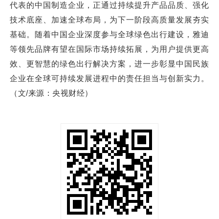
代表的中国制造企业，正通过持续提升产品品质、强化
技术底座、加速全球布局，为下一阶段高质量发展夯实
基础。随着中国企业深度参与全球绿色出行建设，雅迪
等领先品牌有望在国际市场持续拓展，为用户提供更高
效、更智慧的绿色出行解决方案，进一步彰显中国民族
企业在全球可持续发展进程中的责任担当与创新实力。
（文/来源：央视财经）