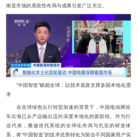
南亚市场的系统性布局与成果引发广泛关注。
“中国智造”赋能全球：以技术底座支撑多国本地化需
求
在全球绿色出行转型加速的背景下，中国电动两轮
车出海已从产品输出迈向深度本地化的新阶段。作为行
业代表，雅迪依托系统的全球化布局与扎实的研发体
系，将“中国智造”的技术优势转化为契合不同国家用户实