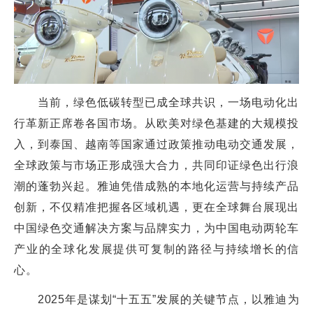
当前，绿色低碳转型已成全球共识，一场电动化出
行革新正席卷各国市场。从欧美对绿色基建的大规模投
入，到泰国、越南等国家通过政策推动电动交通发展，
全球政策与市场正形成强大合力，共同印证绿色出行浪
潮的蓬勃兴起。雅迪凭借成熟的本地化运营与持续产品
创新，不仅精准把握各区域机遇，更在全球舞台展现出
中国绿色交通解决方案与品牌实力，为中国电动两轮车
产业的全球化发展提供可复制的路径与持续增长的信
心。
2025年是谋划“十五五”发展的关键节点，以雅迪为