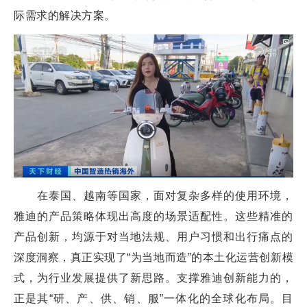
际需求的解决方案。
在泰国、越南等国家，面对复杂多样的使用环境，
雅迪的产品策略体现出高度的场景适配性。这些精准的
产品创新，均源于对当地法规、用户习惯和出行痛点的
深度洞察，真正实现了“为当地而造”的本土化运营创新模
式，为行业发展提供了新思路。支撑雅迪创新能力的，
正是其“研、产、供、销、服”一体化的全球化布局。目