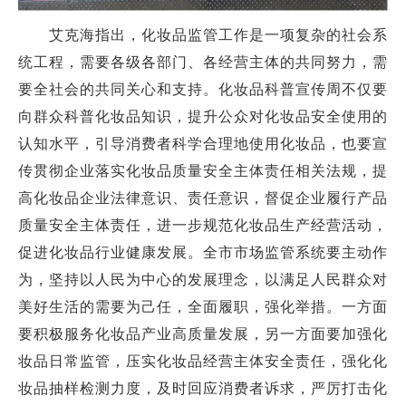
艾克海指出，化妆品监管工作是一项复杂的社会系
统工程，需要各级各部门、各经营主体的共同努力，需
要全社会的共同关心和支持。化妆品科普宣传周不仅要
向群众科普化妆品知识，提升公众对化妆品安全使用的
认知水平，引导消费者科学合理地使用化妆品，也要宣
传贯彻企业落实化妆品质量安全主体责任相关法规，提
高化妆品企业法律意识、责任意识，督促企业履行产品
质量安全主体责任，进一步规范化妆品生产经营活动，
促进化妆品行业健康发展。全市市场监管系统要主动作
为，坚持以人民为中心的发展理念，以满足人民群众对
美好生活的需要为己任，全面履职，强化举措。一方面
要积极服务化妆品产业高质量发展，另一方面要加强化
妆品日常监管，压实化妆品经营主体安全责任，强化化
妆品抽样检测力度，及时回应消费者诉求，严厉打击化