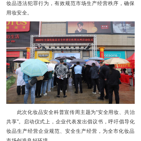
妆品违法犯罪行为，有效规范市场生产经营秩序，确保
用妆安全。
此次化妆品安全科普宣传周主题为“安全用妆、共治
共享”。启动仪式上，企业代表发出倡议书，呼吁倡导化
妆品生产经营企业规范、安全生产经营，为全市化妆品
市场创造良好环境。