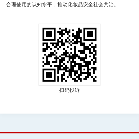
合理使用的认知水平，推动化妆品安全社会共治。
扫码投诉