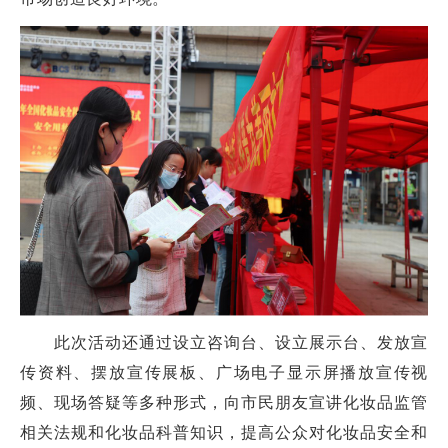
此次活动还通过设立咨询台、设立展示台、发放宣
传资料、摆放宣传展板、广场电子显示屏播放宣传视
频、现场答疑等多种形式，向市民朋友宣讲化妆品监管
相关法规和化妆品科普知识，提高公众对化妆品安全和