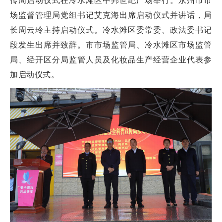
传周启动仪式在冷水滩区中邦世纪广场举行。永州市市
场监督管理局党组书记艾克海出席启动仪式并讲话，局
长周云玲主持启动仪式。冷水滩区委常委、政法委书记
段发生出席并致辞。市市场监管局、冷水滩区市场监管
局、经开区分局监管人员及化妆品生产经营企业代表参
加启动仪式。