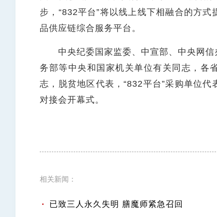
步，“832平台”将以线上线下相融合的方
品供应链综合服务平台。
中央纪委国家监委、中宣部、中央网信办
务部等中央和国家机关单位有关同志，各
志，脱贫地区代表，“832平台”采购单位
对接会开幕式。
相关新闻：
已致三人永久失明 膳魔师紧急召回