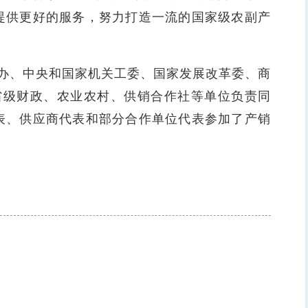
式提供更好的服务，努力打造一流的国家级农副产
、中央和国家机关工委、国家发展改革委、商
省级财政、农业农村、供销合作社等单位负责同
代表、供应商代表和部分合作单位代表参加了产销