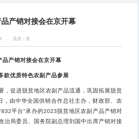
副产品产销对接会在京开幕
8
点击：
次
副产品产销对接会在京开幕
2万多款优质特色农副产品参展
，促进脱贫地区农副产品流通，巩固拓展脱贫
8日，由中华全国供销合作总社主办，财政部、农
32平台”承办的2023脱贫地区农副产品产销对
政治局委员、国务院副总理刘国中出席产销对接