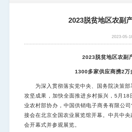
2023脱贫地区农
2023-05-1
2023脱贫地区农
​1300多家供应商携
为深入贯彻落实党中央、国务院决策部署
攻坚成果，加快全面推进乡村振兴，5月1
业农村部协办，中国供销电子商务有限公司“8
接会在北京全国农业展览馆开幕。中共中央
会开幕式并参观展览。