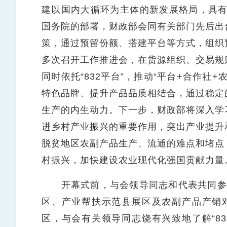
建以国内大循环为主体的新发展格局，具有
国务院的部署，财政部会同有关部门先后出
策，通过预留份额、搭建平台等方式，组织
多次召开工作推进会，在货源组织、交易规
同时依托“832平台”，推动“平台+合作社
特色品牌、提升产品品质相结合，通过稳定
生产的内生动力。下一步，财政部将深入学
进乡村产业振兴的重要作用，突出产业提升
脱贫地区农副产品生产、流通的难点和堵点
村振兴，加快建设农业现代化强国贡献力量
开幕式前，与会领导同志和代表共同参观了
区、产业帮扶示范县展区及农副产品产销对
区，与会有关领导同志饶有兴致地了解“8