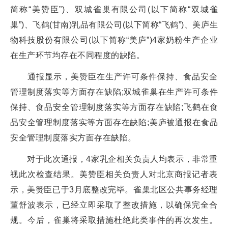
简称“美赞臣”)、双城雀巢有限公司(以下简称“双城雀
巢”)、飞鹤(甘南)乳品有限公司(以下简称“飞鹤”)、美庐生
物科技股份有限公司(以下简称“美庐”)4家奶粉生产企业
在生产环节均存在不同程度的缺陷。
通报显示，美赞臣在生产许可条件保持、食品安全
管理制度落实等方面存在缺陷;双城雀巢在生产许可条件
保持、食品安全管理制度落实等方面存在缺陷;飞鹤在食
品安全管理制度落实等方面存在缺陷;美庐被通报在食品
安全管理制度落实方面存在缺陷。
对于此次通报，4家乳企相关负责人均表示，非常重
视此次检查结果。美赞臣相关负责人对北京商报记者表
示，美赞臣已于3月底整改完毕。雀巢北区公共事务经理
董舒波表示，已经立即采取了整改措施，以确保完全合
规。今后，雀巢将采取措施杜绝此类事件的再次发生。