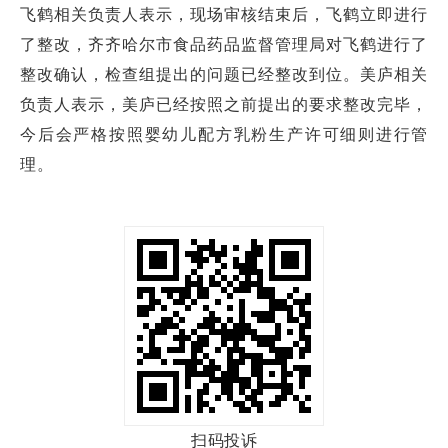
飞鹤相关负责人表示，现场审核结束后，飞鹤立即进行
了整改，齐齐哈尔市食品药品监督管理局对飞鹤进行了
整改确认，检查组提出的问题已经整改到位。美庐相关
负责人表示，美庐已经按照之前提出的要求整改完毕，
今后会严格按照婴幼儿配方乳粉生产许可细则进行管
理。
扫码投诉