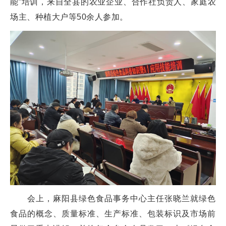
能”培训，来自全县的农业企业、合作社负责人、家庭农
场主、种植大户等50余人参加。
会上，麻阳县绿色食品事务中心主任张晓兰就绿色
食品的概念、质量标准、生产标准、包装标识及市场前