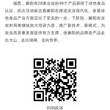
据悉，麻阳有28家企业的49个产品获得了绿色食品
认证。此次活动标志着麻阳在推进农业现代化、发展绿
色食品产业方面迈出了坚实的一步。下阶段，麻阳农业
农村局将继续加大培训力度，推广新技术、新模式，为
农业高质量发展提供有力支撑，使麻阳的品牌农产品走
出大山、走出湖南、走向世界。
扫码投诉