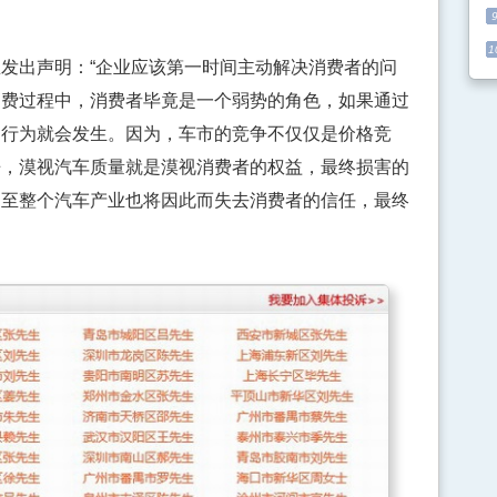
1
出声明：“企业应该第一时间主动解决消费者的问
消费过程中，消费者毕竟是一个弱势的角色，如果通过
的行为就会发生。因为，车市的竞争不仅仅是价格竞
争，漠视汽车质量就是漠视消费者的权益，最终损害的
乃至整个汽车产业也将因此而失去消费者的信任，最终