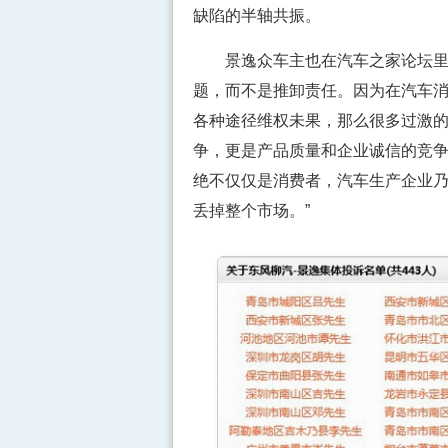
缺陷的半轴共振。
景逸众车主也在汽车之家论坛里发
题，而不是推卸责任。因为在汽车
各种途径维权未果，那么很多过激
争，更是产品质量和企业诚信的竞
绝不仅仅是消费者，汽车生产企业
丢掉整个市场。”