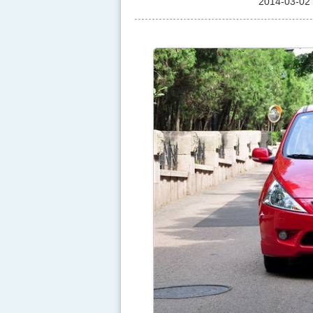
2014-03-02