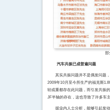
部
汽车共振已成普遍问题
其实共振问题并不是偶发问题，此前
2009年10月至今所生产的福克斯1.
轻或重都存在此问题，而引发共振的
JF半轴的存在，这也导致了许多车
据业内人士分析，能够引起发动机