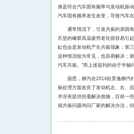
身是符合汽车固有频率与发动机振
汽车固有频率发生改变，导致汽车
通常情况下，引发共振的原因有以
爪垫的橡胶高温疲劳老化很容易引
缸也会是发动机产生共振现象；第
这种情况较为常见，也容易解决；
汽车共振。”而上述提到的由于半轴
据悉，柳汽在2014款景逸柳汽
振处理方面改良了发动机左、右、
并没有提供丝毫解决措施，目前一
就共振问题询问厂家的解决办法，