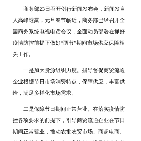
城乡融合
商务部23日召开例行新闻发布会，新闻发言
农产电商
人高峰透露，元旦春节临近，商务部已经召开全
国商务系统电视电话会议，全面动员部署在抓好
乡人乡情
疫情防控前提下做好“两节”期间市场供应保障相
关工作。
一是加大货源组织力度。指导督促商贸流通
企业根据节日市场消费特点，保障供应，丰富供
给，满足多样化市场需求。
二是保障节日期间正常营业。在落实疫情防
控各项要求的前提下，引导商贸流通企业在节日
期间正常营业，推动农批农贸市场、商超电商、