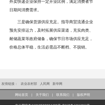
外卖快递企业保持一定开业比例，满足消费者节
日期间消费需求。
三是确保货源供应充足。指导商贸流通企业
预先安排运力，及时拓展供应渠道，充实肉类、
耐储蔬菜等政府储备，确保节日市场供应充足，
价格总体平稳，生活必需品不断档、不脱销。
友情链接：
农业农村部
人民网
新华网
|
|
|
网站首页
关于我们
联系我们
版权声明