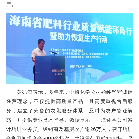
产。
黄兆海表示，多年来，中海化学公司始终坚守诚信
经营理念，不仅提供高质量产品，且高度重视售后服
务，建立了完备的农化服务体系，及时为农户答疑解
惑，并提供专业技术指导。数据显示，中海化学公司累
计培训业务员、经销商及基层农户逾26万人，召开培训
会和田间观摩会5000余场次，建设示范田近4000块，足