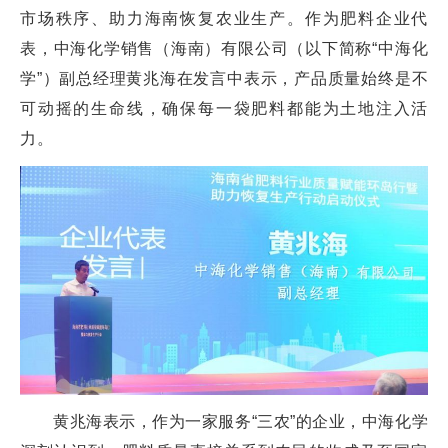
市场秩序、助力海南恢复农业生产。作为肥料企业代
表，中海化学销售（海南）有限公司（以下简称“中海化
学”）副总经理黄兆海在发言中表示，产品质量始终是不
可动摇的生命线，确保每一袋肥料都能为土地注入活
力。
黄兆海表示，作为一家服务“三农”的企业，中海化学