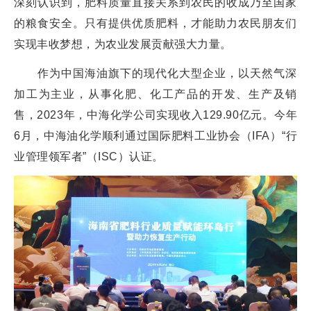
深刻认识到，肥料质量直接关系到农民的收成乃至国家
的粮食安全。只有提供优质肥料，才能助力农民朋友们
实现丰收梦想，为农业发展贡献强大力量。
作为中国海油旗下的现代化大型企业，以天然气深
加工为主业，从事化肥、化工产品的开发、生产及销
售，2023年，中海化学公司实现收入129.90亿元。今年
6月，中海油化学顺利通过国际肥料工业协会（IFA）“行
业管理领军者”（ISC）认证。