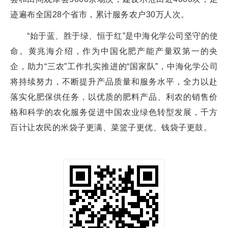
迹遍布全国28个省市，累计服务农户30万人次。
“始于蓝、胜于绿、恒于红”是中海化学公司坚守的使
命。黄兆海介绍，作为中国化肥产能产量双第一的央
企，助力“三农”工作扎实推进的“国家队”，中海化学公司
将持续努力，不断提升产品质量和服务水平，全力以赴
落实化肥保供任务，以优质的肥料产品、利农的销售价
格和科学的农化服务促进中国农业绿色转型发展，千方
百计让农民的米袋子更满、菜篮子更优、钱袋子更鼓。